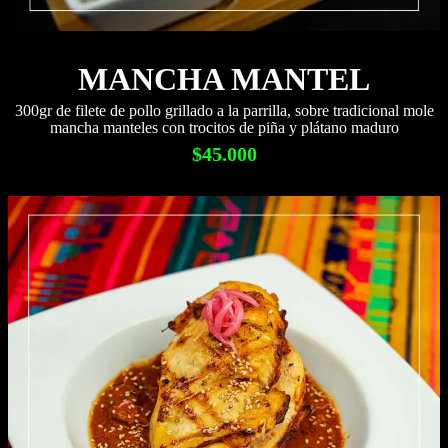
MANCHA MANTEL
300gr de filete de pollo grillado a la parrilla, sobre tradicional mole
mancha manteles con trocitos de piña y plátano maduro
$45.000