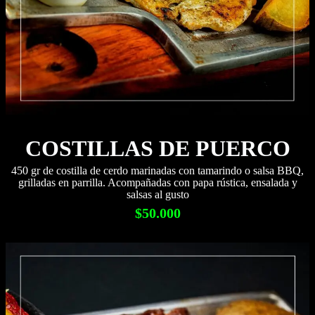
COSTILLAS DE PUERCO
450 gr de costilla de cerdo marinadas con tamarindo o salsa BBQ,
grilladas en parrilla. Acompañadas con papa rústica, ensalada y
salsas al gusto
$50.000