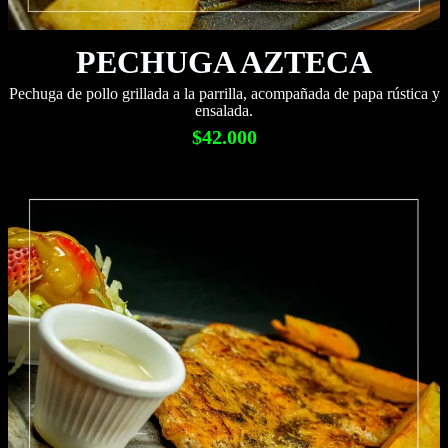
PECHUGA AZTECA
Pechuga de pollo grillada a la parrilla, acompañada de papa rústica y
ensalada.
$42.000