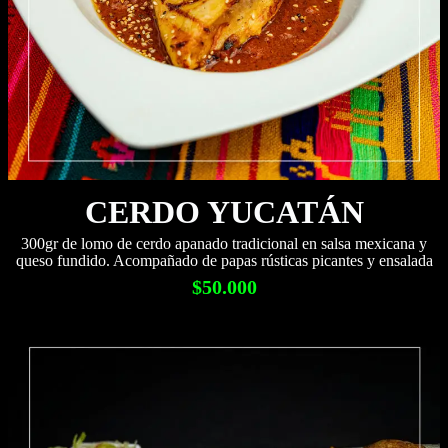
CERDO YUCATÁN
300gr de lomo de cerdo apanado tradicional en salsa mexicana y
queso fundido. Acompañado de papas rústicas picantes y ensalada
$50.000