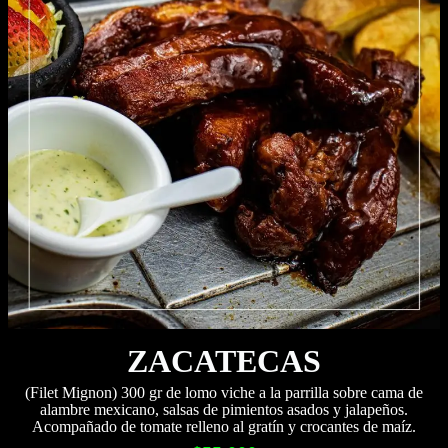
ZACATECAS
(Filet Mignon) 300 gr de lomo viche a la parrilla sobre cama de
alambre mexicano, salsas de pimientos asados y jalapeños.
Acompañado de tomate relleno al gratín y crocantes de maíz.