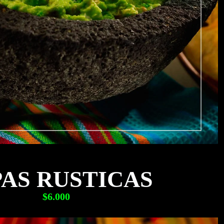
PAS RUSTICAS
$6.000