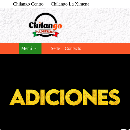
Chilango Centro
Chilango La Ximena
Menú
Sede
Contacto