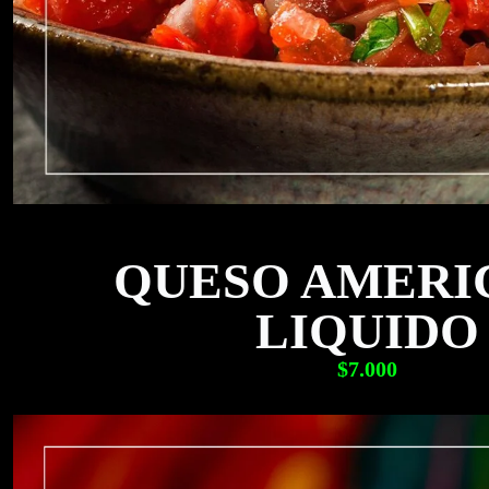
QUESO AMERI
LIQUIDO
$7.000