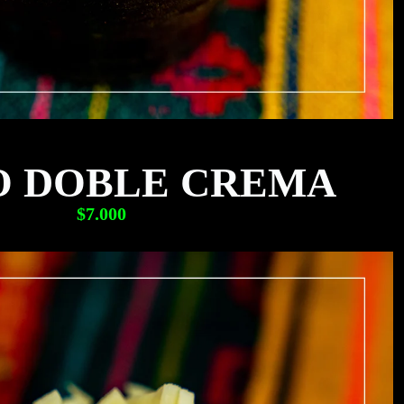
O DOBLE CREMA
$7.000