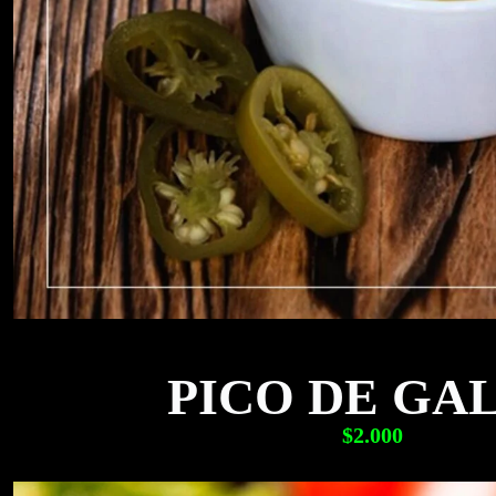
PICO DE GA
$2.000