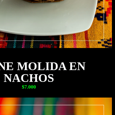
NE MOLIDA EN
NACHOS
$7.000